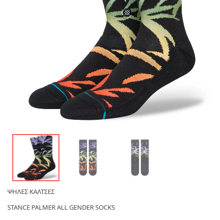
ΨΗΛΕΣ ΚΑΛΤΣΕΣ
STANCE PALMER ALL GENDER SOCKS