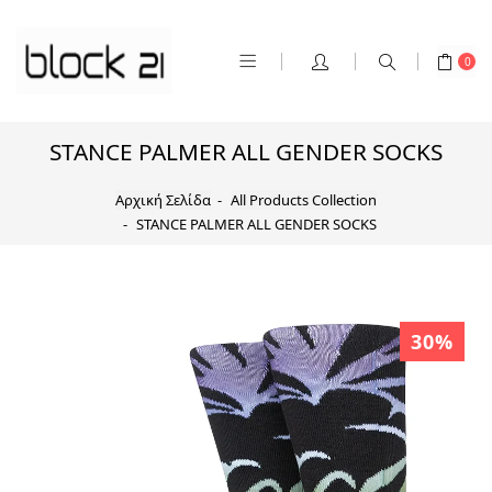
0
STANCE PALMER ALL GENDER SOCKS
Αρχική Σελίδα
All Products Collection
STANCE PALMER ALL GENDER SOCKS
30%