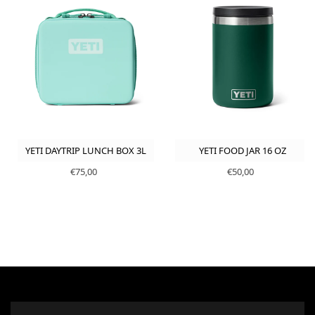
YETI DAYTRIP LUNCH BOX 3L
YETI FOOD JAR 16 OZ
€75,00
€50,00