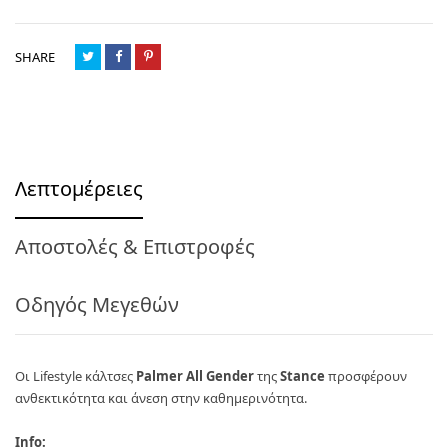
SHARE
Λεπτομέρειες
Αποστολές & Επιστροφές
Οδηγός Μεγεθών
Οι Lifestyle κάλτσες
Palmer All Gender
της
Stance
προσφέρουν
ανθεκτικότητα και άνεση στην καθημερινότητα.
Info: