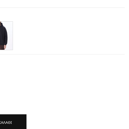
ΚΑΛΑΘΙ