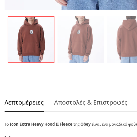
Λεπτομέρειες
Αποστολές & Επιστροφές
Το
Icon Extra Heavy Hood IΙ Fleece
της
Obey
είναι ένα μοναδικό φούτ