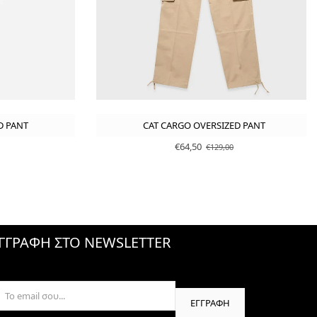
D PANT
CAT CARGO OVERSIZED PANT
€64,50
€129,00
ΓΓΡΑΦΗ ΣΤΟ NEWSLETTER
ΕΓΓΡΑΦΉ