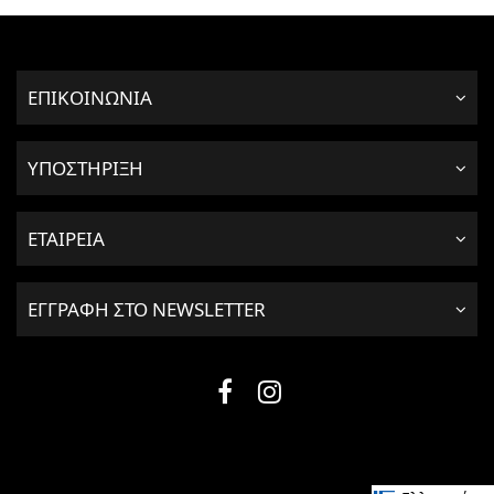
ΕΠΙΚΟΙΝΩΝΙΑ
ΥΠΟΣΤΗΡΙΞΗ
ΕΤΑΙΡΕΙΑ
ΕΓΓΡΑΦΗ ΣΤΟ NEWSLETTER