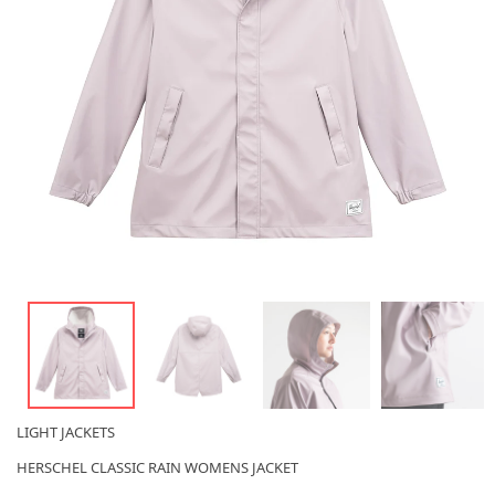
LIGHT JACKETS
HERSCHEL CLASSIC RAIN WOMENS JACKET