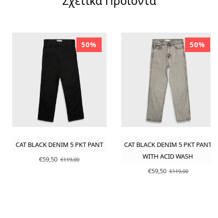
Σχετικά Προϊόντα
50%
50%
CAT BLACK DENIM 5 PKT PANT
CAT BLACK DENIM 5 PKT PANT
WITH ACID WASH
€59,50
€119,00
€59,50
€119,00