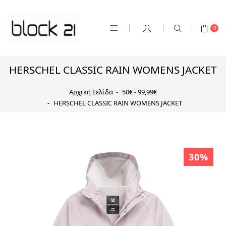
0
HERSCHEL CLASSIC RAIN WOMENS JACKET
Αρχική Σελίδα
50€ - 99,99€
HERSCHEL CLASSIC RAIN WOMENS JACKET
30%