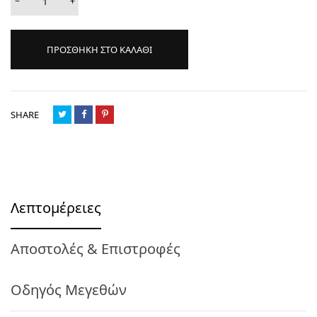
−
+
ΠΡΟΣΘΗΚΗ ΣΤΟ ΚΑΛΑΘΙ
SHARE
Λεπτομέρειες
Αποστολές & Επιστροφές
Οδηγός Μεγεθών